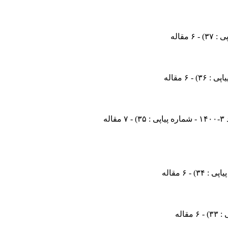
) - ۶ مقاله
) - ۶ مقاله
) - ۷ مقاله
) - ۶ مقاله
) - ۶ مقاله