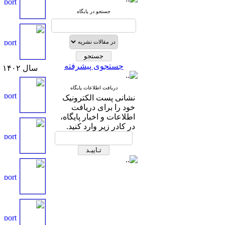
جستجو در پایگاه
جستجوی پیشرفته
سال ۱۴۰۲
دریافت اطلاعات پایگاه
نشانی پست الکترونیک
خود را برای دریافت
اطلاعات و اخبار پایگاه،
در کادر زیر وارد کنید.