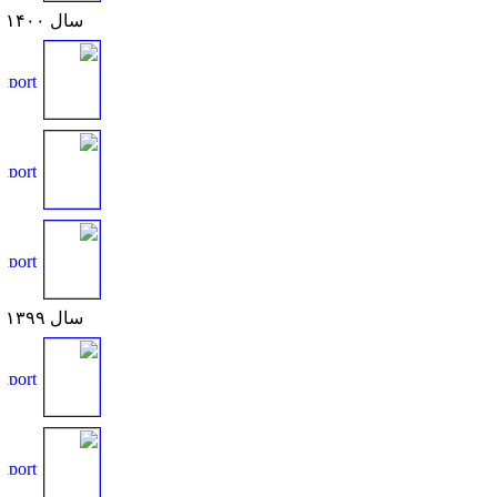
سال ۱۴۰۰
سال ۱۳۹۹