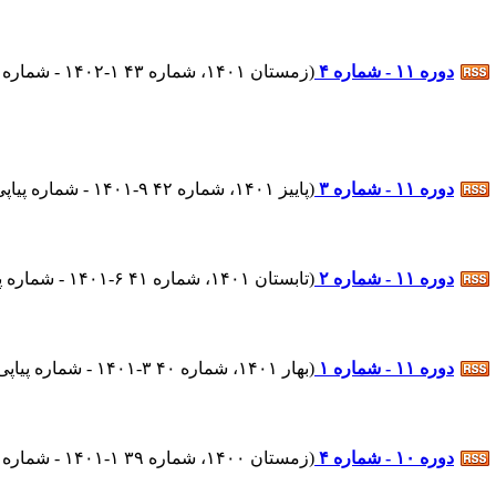
دوره ۱۱ - شماره ۴
(
زمستان ۱۴۰۱، شماره ۴۳ ۱-۱۴۰۲ - شماره پیاپی : ۴۲
دوره ۱۱ - شماره ۳
(
پاییز ۱۴۰۱، شماره ۴۲ ۹-۱۴۰۱ - شماره پیاپی : ۴۱
دوره ۱۱ - شماره ۲
(
تابستان ۱۴۰۱، شماره ۴۱ ۶-۱۴۰۱ - شماره پیاپی : ۴۰
دوره ۱۱ - شماره ۱
(
بهار ۱۴۰۱، شماره ۴۰ ۳-۱۴۰۱ - شماره پیاپی : ۳۹
دوره ۱۰ - شماره ۴
(
زمستان ۱۴۰۰، شماره ۳۹ ۱-۱۴۰۱ - شماره پیاپی : ۳۸