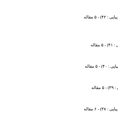
) - ۵ مقاله
) - ۵ مقاله
) - ۵ مقاله
) - ۵ مقاله
) - ۶ مقاله