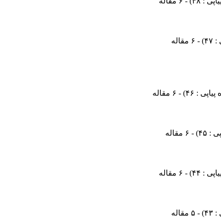
) - ۶ مقاله
) - ۶ مقاله
) - ۶ مقاله
) - ۶ مقاله
) - ۶ مقاله
) - ۵ مقاله