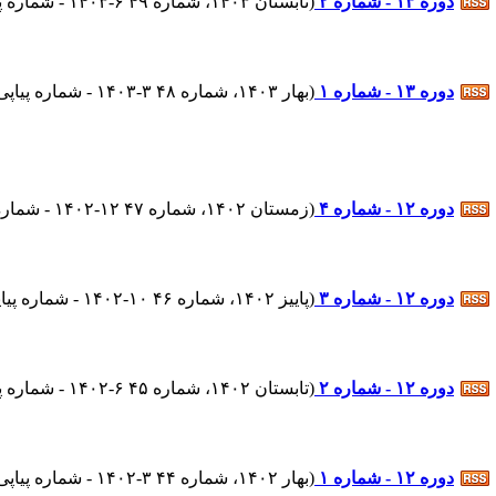
دوره ۱۳ - شماره ۲
(
تابستان ۱۴۰۳، شماره ۴۹ ۶-۱۴۰۳ - شماره پیاپی : ۴۸
دوره ۱۳ - شماره ۱
(
بهار ۱۴۰۳، شماره ۴۸ ۳-۱۴۰۳ - شماره پیاپی : ۴۷
دوره ۱۲ - شماره ۴
(
زمستان ۱۴۰۲، شماره ۴۷ ۱۲-۱۴۰۲ - شماره پیاپی : ۴۶
دوره ۱۲ - شماره ۳
(
پاییز ۱۴۰۲، شماره ۴۶ ۱۰-۱۴۰۲ - شماره پیاپی : ۴۵
دوره ۱۲ - شماره ۲
(
تابستان ۱۴۰۲، شماره ۴۵ ۶-۱۴۰۲ - شماره پیاپی : ۴۴
دوره ۱۲ - شماره ۱
(
بهار ۱۴۰۲، شماره ۴۴ ۳-۱۴۰۲ - شماره پیاپی : ۴۳