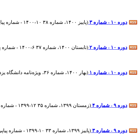
دوره ۱۰ - شماره ۳
(
پاییز ۱۴۰۰، شماره ۳۸ ۱۰-۱۴۰۰ - شماره پیاپی : ۳۷
دوره ۱۰ - شماره ۲
(
تابستان ۱۴۰۰، شماره ۳۷ ۶-۱۴۰۰ - شماره پیاپی : ۳۶
دوره ۱۰ - شماره ۱
(
بهار ۱۴۰۰، شماره ۳۶، ویژه‌نامه دانشگاه یزد ۳-۱۴۰۰ - شماره پیاپی : ۳۵
دوره ۹ - شماره ۴
(
زمستان ۱۳۹۹، شماره ۳۵ ۱۲-۱۳۹۹ - شماره پیاپی : ۳۴
دوره ۹ - شماره ۳
(
پاییز ۱۳۹۹، شماره ۳۳ ۱۰-۱۳۹۹ - شماره پیاپی : ۳۳