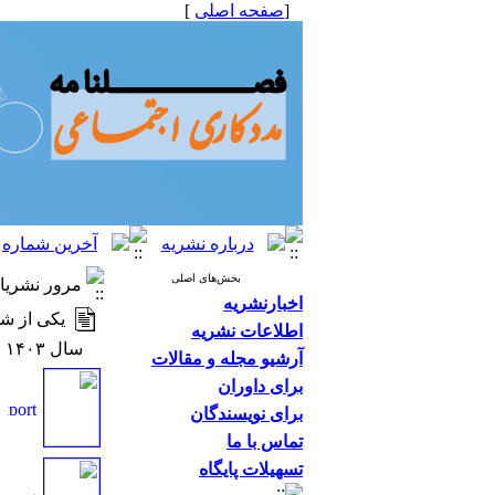
[
صفحه اصلی
]
بخش‌های اصلی
مرور نشریا
اخبارنشریه
یکی از شم
اطلاعات نشریه
سال ۱۴۰۳
آرشیو مجله و مقالات
برای داوران
برای نویسندگان
تماس با ما
تسهیلات پایگاه