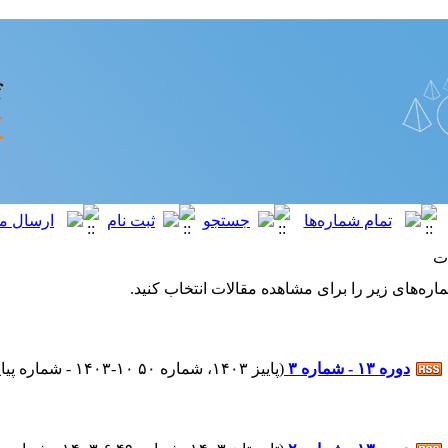
ت
اره‌های زیر را برای مشاهده مقالات انتخاب کنید.
دوره ۱۳ - شماره ۳
(
پاییز ۱۴۰۳، شماره ۵۰ ۱۰-۱۴۰۳ - شماره پیاپی : ۴۹