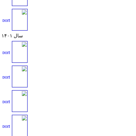
سال ۱۴۰۱