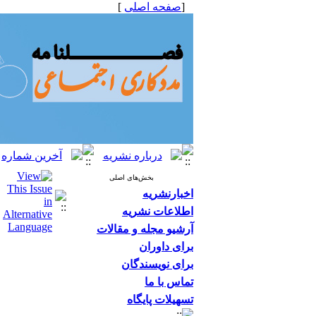
[
صفحه اصلی
]
بخش‌های اصلی
اخبارنشریه
اطلاعات نشریه
آرشیو مجله و مقالات
برای داوران
برای نویسندگان
تماس با ما
تسهیلات پایگاه