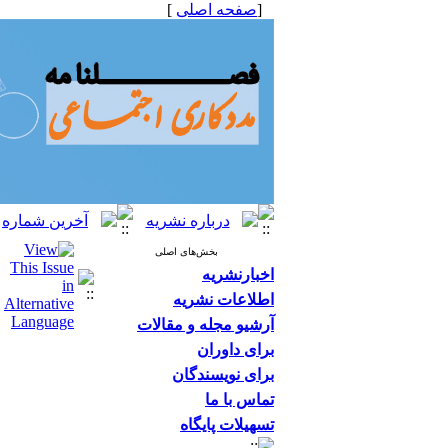
[
صفحه اصلی
]
بخش‌های اصلی
اخبارنشریه
اطلاعات نشریه
آرشیو مجله و مقالات
برای داوران
برای نویسندگان
تماس با ما
تسهیلات پایگاه