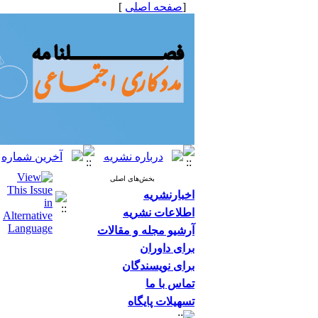
[
صفحه اصلی
]
بخش‌های اصلی
اخبارنشریه
اطلاعات نشریه
آرشیو مجله و مقالات
برای داوران
برای نویسندگان
تماس با ما
تسهیلات پایگاه