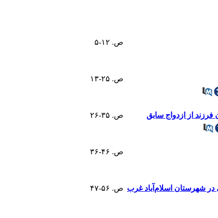
ص. ۱۲-۵
ص. ۲۵-۱۳
 فرزند از ازدواج سابق
ص. ۳۵-۲۶
ص. ۴۶-۳۶
در شهرستان اسلام‌آباد غرب
ص. ۵۶-۴۷