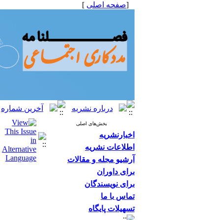
[
صفحه اصلی
]
بخش‌های اصلی
اخبارنشریه
اطلاعات نشریه
آرشیو مجله و مقالات
برای داوران
برای نویسندگان
تماس با ما
تسهیلات پایگاه