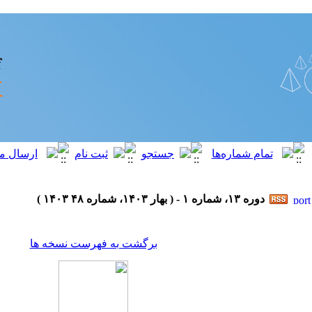
دوره ۱۳، شماره ۱ - ( بهار ۱۴۰۳، شماره ۴۸ ۱۴۰۳ )
برگشت به فهرست نسخه ها