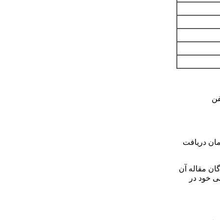
ن
زمان دریافت
ان مقاله آن
ی خود در