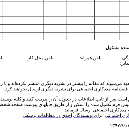
نده مسئول
 خانوادگی تلفن همراه: تلفن محل کار: تلف
 نمابر:
هد می‌شوند که مقاله را پیشتر در نشریه دیگری منتشر نکرده‌اند و تا 
 فصلنامه مددکاری اجتماعی برای نشریه دیگری ارسال نخواهند کرد.
است پس از تایپ اطلاعات در جدول، آن را پیرینت کنید و کلیه نویسندگ
سپس فرم تکمیل شده را اسکن و از طریق فایلهای پیوست صفحه شخص
مددکاری اجتماعی ارسال فرمائید.
ری اجتماعی
برای نویسندگان
اخلاق در مطالعات پزشکی