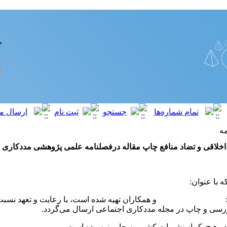
مه
اخلاقی و تضاد منافع چاپ مقاله درفصلنامه علمی پژوهشی مددکاری 
 با عنوان:
ب: و همکاران تهیه شده است، با رعایت و تعهد نسبت ب
ررسی و چاپ در مجله مددکاری اجتماعی ارسال می‌گردد
.
.