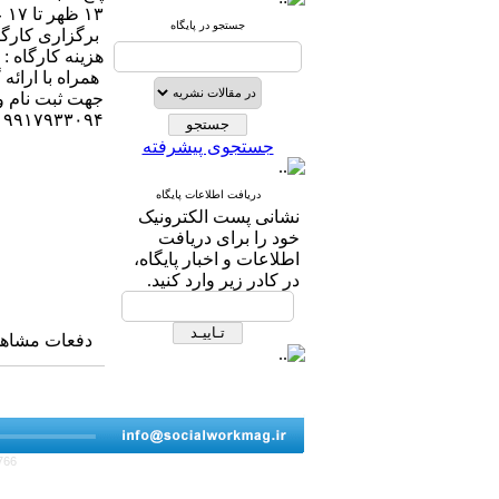
۱۳ ظهر تا ۱۷ عصر
جستجو در پایگاه
برگزاری کارگا
هزینه کارگاه : ۲۰۰ هزار تومان
همراه با ارائ
جهت ثبت نام و 
۰۹۹۱۷۹۳۳۰۹۴
جستجوی پیشرفته
دریافت اطلاعات پایگاه
نشانی پست الکترونیک
خود را برای دریافت
اطلاعات و اخبار پایگاه،
در کادر زیر وارد کنید.
دفعات مشاهده: ۱۸۵۸ 
766