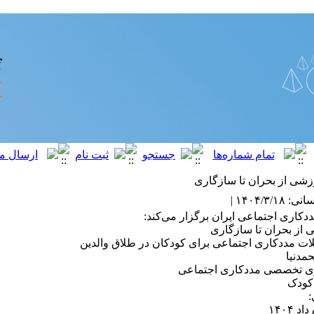
زشی از بحران تا سازگاری
۱۴۰۴/۳/ |
کاری اجتماعی ایران برگزار می‌کند:
 از بحران تا سازگاری
ات مددکاری اجتماعی برای کودکان در طلاق والدین
مدنیا
ی تخصصی مددکاری اجتماعی
کودک
: