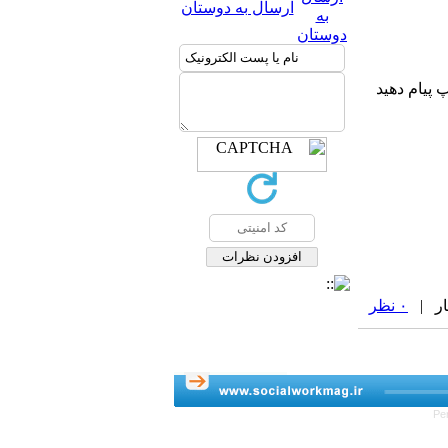
ارسال به دوستان
 پیام دهید
۰ نظر
Pe