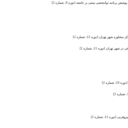
رنامه توانبخشی مبتنی بر جامعه [دوره 9، شماره 2]
هران [دوره 11، شماره 2]
اره 2]
وره 11، شماره 2]