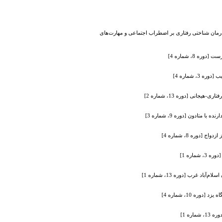
رمان شناختی رفتاری بر اضطراب اجتماعی‌ و مهارت‌های
8، شماره 4]
، شماره 4]
نی [دوره 13، شماره 2]
ره 8، شماره 4]
اره 1]
غرب [دوره 13، شماره 1]
 10، شماره 4]
ره 1]