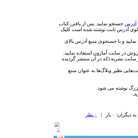
آدرس
جستجو نمایید. پس از یافتن کتاب
جلوی آدرس ثابت نوشته شده است کلیک
مایید و با جستجوی منبع آدرس بالای
فروش در سایت آمازون استفاده نمایید.
 سایت نشریه‌ (که در آن منتشر گردیده
هایی نظیر وبلاگ‌ها به عنوان منبع
بزرگ نوشته می شود.
د.
ران: ۰ بار |
۰ نظر