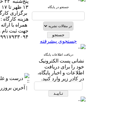
پنج‌شنبه ۲۲ خرداد ۱۴۰۴
۱۳ ظهر تا ۱۷ عصر
جستجو در پایگاه
برگزاری کارگا
هزینه کارگاه : ۲۰۰ هزار تومان
همراه با ارائ
جهت ثبت نام و 
۰۹۹۱۷۹۳۳۰۹۴
جستجوی پیشرفته
دریافت اطلاعات پایگاه
نشانی پست الکترونیک
خود را برای دریافت
اطلاعات و اخبار پایگاه،
درست و غلط
در کادر زیر وارد کنید.
| آخرین بروزرسانی: ۲۵