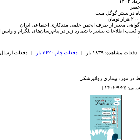
ه در بستر گوگل میت
ه گواهی معتبر از طرف انجمن علمی مددکاری اجتماعی ایران
کسب اطلاعات بیشتر با شماره زیر در پیام‌رسان‌های تلگرام و واتس‌اپ
دفعات مشاهده: ۱۸۳۹ بار |
دفعات چاپ: ۳۶۲ بار
| دفعات ارسال به دیگ
 در مورد بیماری روانپزشکی
۱۴۰۲/۹/ |