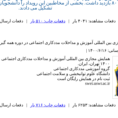
بیش از ۸۰۰۰ بازدید داشت. بخشی از مخاطبین این رویداد را دانش
تشکیل می دادند.
دفعات مشاهده: ۴۰۴۱ بار |
دفعات چاپ: ۵۱۰ بار
| دفعات ارسال به دیگ
ین المللی آموزش و مداخلات مددکاری اجتماعی در دوره همه گیری گرونا ۲۰و۲۱ شه
۱۴۰۰/۶/ |
همایش مجازی بین المللی آموزش و مداخلات مددکاری اجتماعی
۱۴۰۰ تهران، ایران.
گروه آموزشی مددکاری اجتماعی
دانشگاه علوم توانبخشی و سلامت اجتماعی
ثبت نام در همایش رایگان است
swei.uswr.ac.ir
دفعات مشاهده: ۶۲۵۳ بار |
دفعات چاپ: ۷۱۶ بار
| دفعات ارسال به دیگ