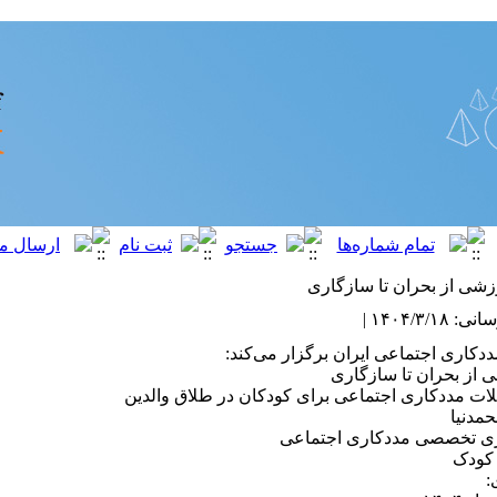
زشی از بحران تا سازگاری
۱۴۰۴/۳/ |
دکاری اجتماعی ایران برگزار می‌کند:
 از بحران تا سازگاری
ات مددکاری اجتماعی برای کودکان در طلاق والدین
مدنیا
ی تخصصی مددکاری اجتماعی
 کودک
: