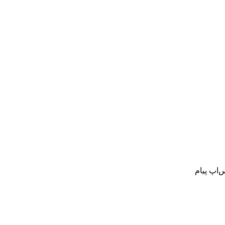
‌اپ پیام