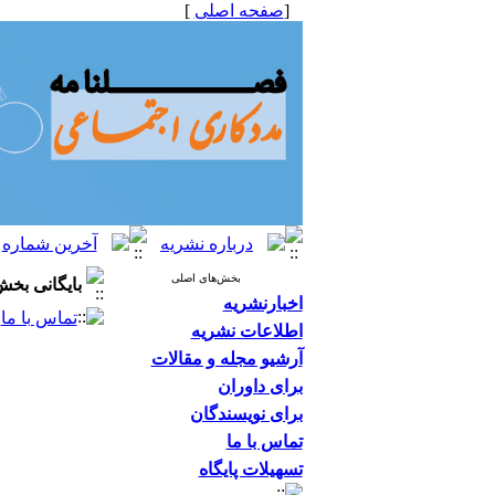
[
صفحه اصلی
]
بخش‌های اصلی
بایگانی بخ
اخبارنشریه
تماس با ما
-
اطلاعات نشریه
آرشیو مجله و مقالات
برای داوران
برای نویسندگان
تماس با ما
تسهیلات پایگاه