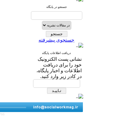
جستجو در پایگاه
جستجوی پیشرفته
دریافت اطلاعات پایگاه
نشانی پست الکترونیک
خود را برای دریافت
اطلاعات و اخبار پایگاه،
در کادر زیر وارد کنید.
766