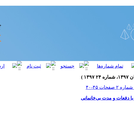
با دفعات و مدت بی‌خانمانی