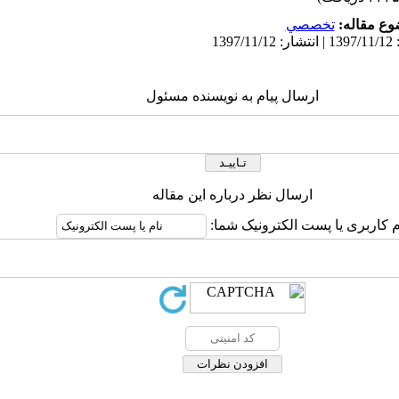
ع مقاله:
تخصصي
ارسال پیام به نویسنده مسئول
ارسال نظر درباره این مقاله
م کاربری یا پست الکترونیک شما: