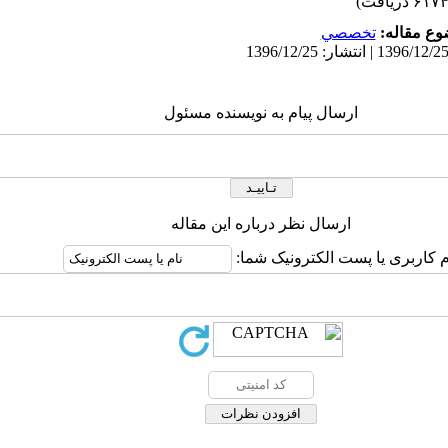
ع مقاله:
تخصصي
ارسال پیام به نویسنده مسئول
ارسال نظر درباره این مقاله
م کاربری یا پست الکترونیک شما: