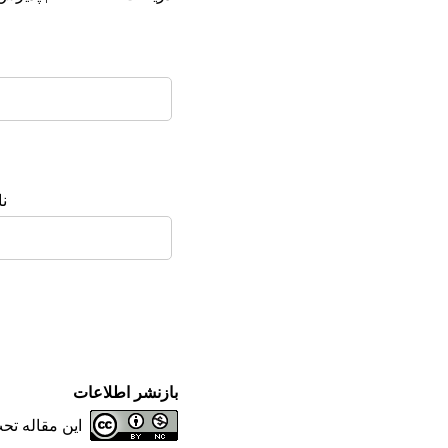
ن
بازنشر اطلاعات
این مقاله ت