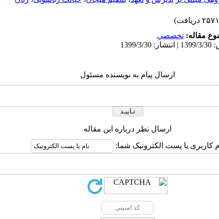
ع مقاله:
تخصصي
ارسال پیام به نویسنده مسئول
ارسال نظر درباره این مقاله
م کاربری یا پست الکترونیک شما: