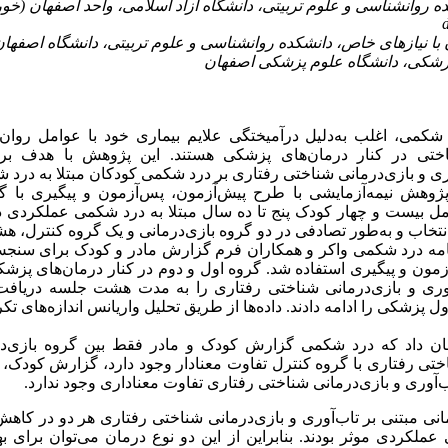
کمی، اغلب به‌دلیل درآمیختگی علایم بیماری خود با عوامل روان‌ش
اختی در کنار درمان‌های پزشکی هستند. این پژوهش با هدف بر
وری و بازی‌درمانی شناختی رفتاری بر درد شکمی کودکان مبتلا به درد
هش نیمه‌آزمایشی با طرح پیش‌آزمون، پس‌آزمون و پیگیری با گر
 بیست و چهار کودک پنج تا ده سال مبتلا به درد شکمی عملکردی 
نتخاب و به‌طور تصادفی در دو گروه بازی‌درمانی و یک گروه کنترل، ه
مه درد شکمی واکر و همکاران فرم گزارش مادر و کودک برای سنجش
مون و پیگیری استفاده شد. گروه اول و دوم در کنار درمان‌های پزش
‌آوری و بازی‌درمانی شناختی رفتاری را به مدت هشت جلسه دریافت
 پزشکی را ادامه دادند. داده‌ها از طریق تحلیل واریانس اندازه‌های تک
ن داد که درد شکمی گزارش کودک و مادر فقط بین گروه بازی‌درم
اختی رفتاری با گروه کنترل تفاوت معنادار وجود دارد، گزارش کودک،
اب‌آوری و بازی‌درمانی شناختی رفتاری تفاوت معناداری وجود ندارد.
انی مبتنی بر تاب‌آوری و بازی‌درمانی شناختی رفتاری هر دو در کا
عملکردی موثر بودند. بنابراین از این دو نوع درمان می‌توان برای 