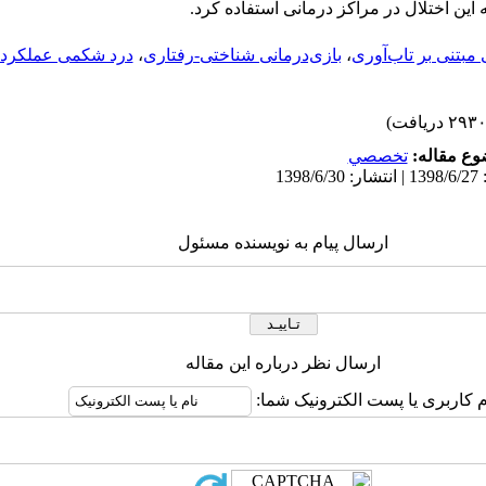
 این اختلال در مراکز درمانی استفاده کرد.
 مبتنی بر تاب‌آوری
،
بازی‌درمانی شناختی-رفتاری
،
درد شکمی عملکرد
ع مقاله:
تخصصي
ارسال پیام به نویسنده مسئول
ارسال نظر درباره این مقاله
م کاربری یا پست الکترونیک شما: