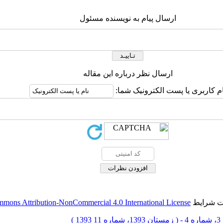
ارسال پیام به نویسنده مسئول
ارسال نظر درباره این مقاله
ام کاربری یا پست الکترونیک شما:
حت شرایط
mmons Attribution-NonCommercial 4.0 International License
1393 )