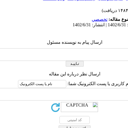
ع مقاله:
تخصصي
ارسال پیام به نویسنده مسئول
ارسال نظر درباره این مقاله
م کاربری یا پست الکترونیک شما: