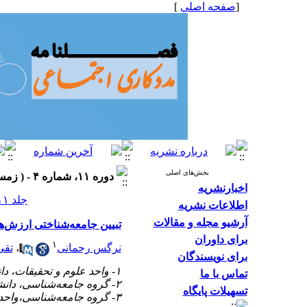
[
صفحه اصلی
]
بخش‌های اصلی
دوره ۱۱، شماره ۴ - ( زمستان ۱۴۰۱، شماره ۴۳ ۱۴۰۲ )
اخبارنشریه
جلد ۱۱ شماره ۴ صفحات ۲۴-۱۴
اطلاعات نشریه
آرشیو مجله و مقالات
تبیین جامعه‌شناختی ارزش‌ه
برای داوران
۱
نرگس رحمانی
،
تقی
برای نویسندگان
۱- واحد علوم و تحقیقات، دانشگاه آزاد اسلامی
تماس با ما
۲- گروه جامعه‌شناسی، دانشگاه تهران ،
تسهیلات پایگاه
۳- گروه جامعه‌شناسی،واحد علوم و تحقیقات، دانشگاه آزاد اسلامی