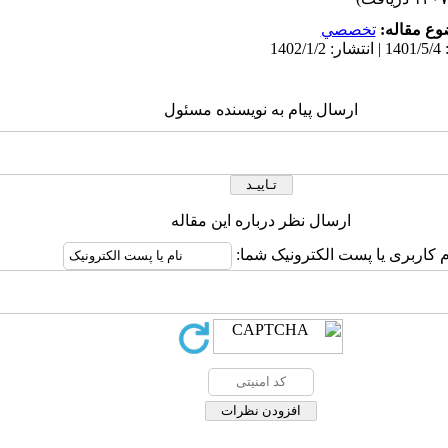
ع مقاله:
تخصصي
ارسال پیام به نویسنده مسئول
ارسال نظر درباره این مقاله
م کاربری یا پست الکترونیک شما: