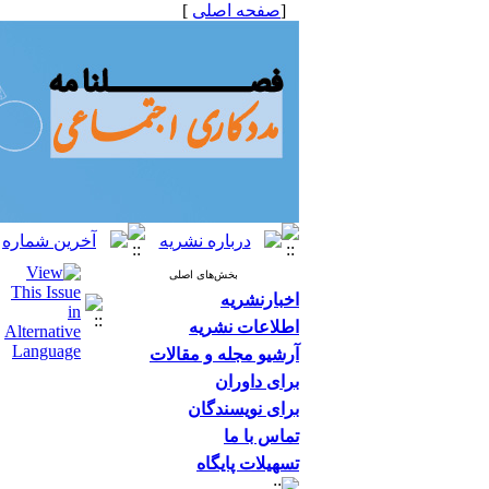
[
صفحه اصلی
]
بخش‌های اصلی
اخبارنشریه
اطلاعات نشریه
آرشیو مجله و مقالات
برای داوران
برای نویسندگان
تماس با ما
تسهیلات پایگاه