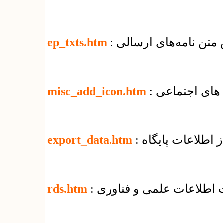
 متن نامه‌های ارسالی
ep_txts.htm
 های اجتماعی
misc_add_icon.htm
 اطلاعات پایگاه
export_data.htm
ت اطلاعات علمی و فناوری
rds.htm