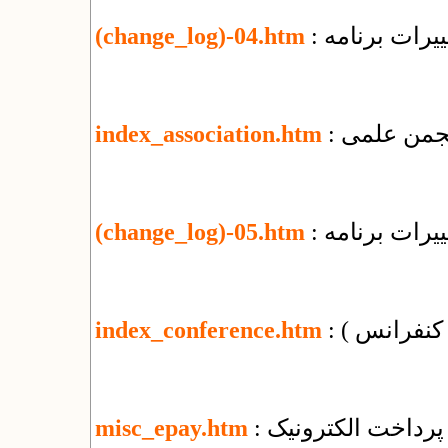
یرات برنامه
(change_log)-04.htm
 انجمن علمی
index_association.htm
یرات برنامه
(change_log)-05.htm
( کنفرانس )
index_conference.htm
پرداخت الکترونیک
misc_epay.htm