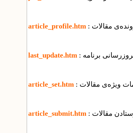
نده‌ی مقالات
article_profile.htm
 بروزرسانی برنامه
last_update.htm
یمات ویژه‌ی مقالات
article_set.htm
رستادن مقالات
article_submit.htm