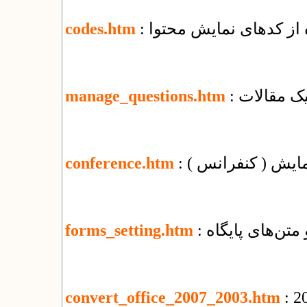
ه از کدهای نمایش محتوا
codes.htm
یک مقالات
manage_questions.htm
مایش ( کنفرانس )
conference.htm
 متن‌های پایگاه
forms_setting.htm
convert_office_2007_2003.htm