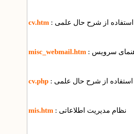
 استفاده از شرح حال علمی
cv.htm
misc_webmail.htm
 استفاده از شرح حال علمی
cv.php
: نظام مدیریت اطلاعاتی
mis.htm