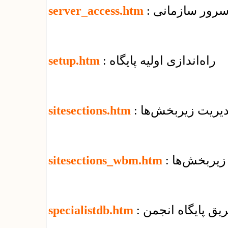
 سرور سازمانی
server_access.htm
: راه‌اندازی اولیه پایگاه
setup.htm
مدیریت زیربخش‌ها
sitesections.htm
 زیربخش‌ها
sitesections_wbm.htm
یق پایگاه انجمن
specialistdb.htm