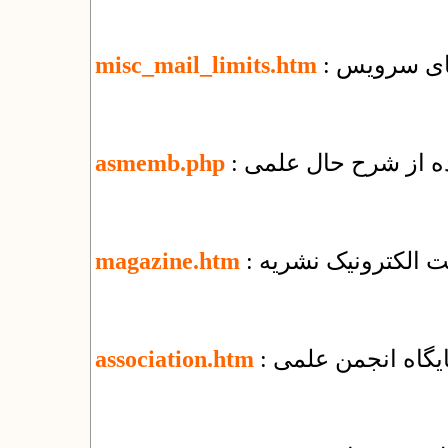
misc_mail_limits.htm
ده از شرح حال علمی
asmemb.php
یت الکترونیک نشریه
magazine.htm
پایگاه انجمن علمی
association.htm