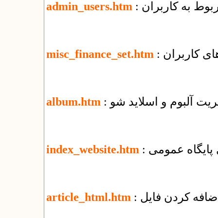
ربوط به کاربران
admin_users.htm
ای کاربران
misc_finance_set.htm
یریت آلبوم و اسلاید شو
album.htm
زی پایگاه عمومی
index_website.htm
article_html.htm