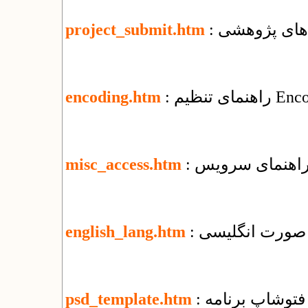
‌های پژوهشی
project_submit.htm
encoding.htm
misc_access.htm
ه صورت انگلیسی
english_lang.htm
ی فتوشاپ برنامه
psd_template.htm