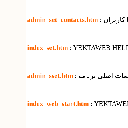
ا کاربران
admin_set_contacts.htm
index_set.htm
: YEKTAWEB HEL
ظیمات اصلی برنامه
admin_sset.htm
index_web_start.htm
: YEKTAWE