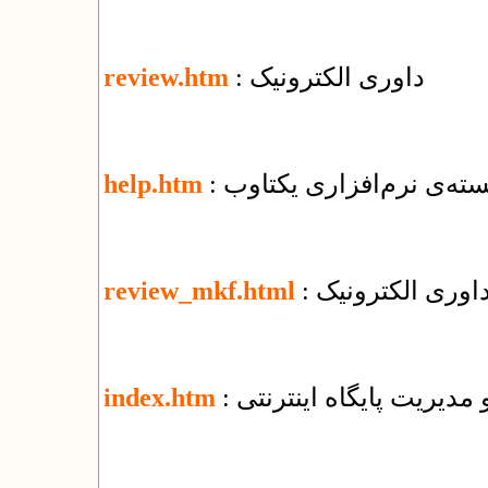
: داوری الکترونیک
review.htm
ته‌ی نرم‌افزاری یکتاوب
help.htm
اوری الکترونیک
review_mkf.html
و مدیریت پایگاه اینترنتی
index.htm