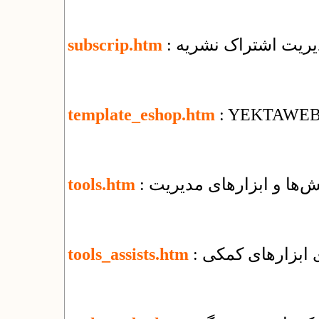
دیریت اشتراک نشریه
subscrip.htm
template_eshop.htm
: YEKTAWEB T
‌ها و ابزارهای مدیریت
tools.htm
ای ابزارهای کمکی
tools_assists.htm