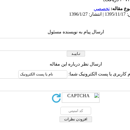
ع مقاله:
تخصصي
ارسال پیام به نویسنده مسئول
ارسال نظر درباره این مقاله
م کاربری یا پست الکترونیک شما: