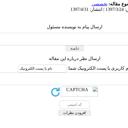
ع مقاله:
تخصصي
ارسال پیام به نویسنده مسئول
ارسال نظر درباره این مقاله
م کاربری یا پست الکترونیک شما: