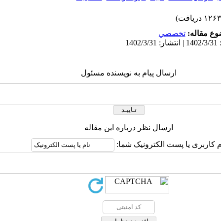
ع مقاله:
تخصصي
ارسال پیام به نویسنده مسئول
ارسال نظر درباره این مقاله
م کاربری یا پست الکترونیک شما: