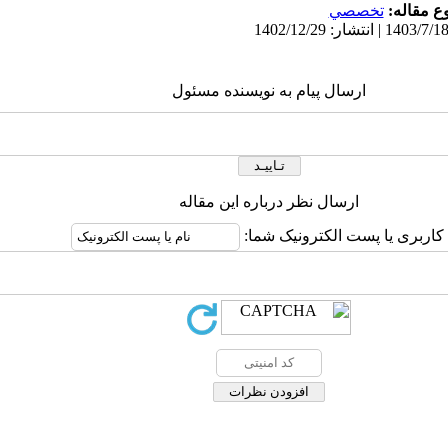
 مقاله:
تخصصي
ارسال پیام به نویسنده مسئول
ارسال نظر درباره این مقاله
 کاربری یا پست الکترونیک شما: