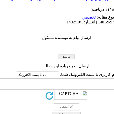
ع مقاله:
تخصصي
ارسال پیام به نویسنده مسئول
ارسال نظر درباره این مقاله
م کاربری یا پست الکترونیک شما: