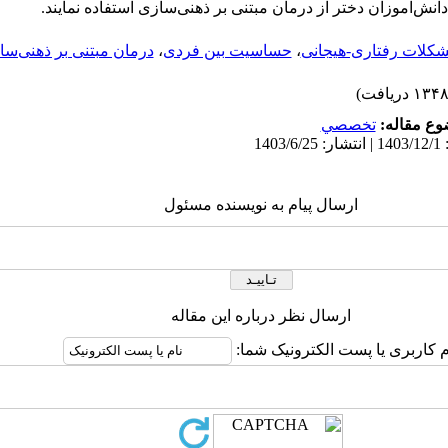
نش‌آموزان دختر از درمان مبتنی بر ذهنی‌سازی استفاده نمایند.
کلات رفتاری-هیجانی
،
حساسیت بین فردی
،
درمان مبتنی بر ذهنی‌سا
ع مقاله:
تخصصي
ارسال پیام به نویسنده مسئول
ارسال نظر درباره این مقاله
م کاربری یا پست الکترونیک شما: