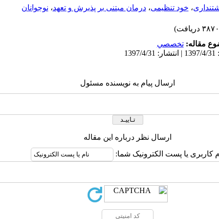
تنداری
،
خود تنظیمی
،
درمان مبتنی بر پذیرش و تعهد
،
نوجوانان
ع مقاله:
تخصصي
ارسال پیام به نویسنده مسئول
ارسال نظر درباره این مقاله
م کاربری یا پست الکترونیک شما: