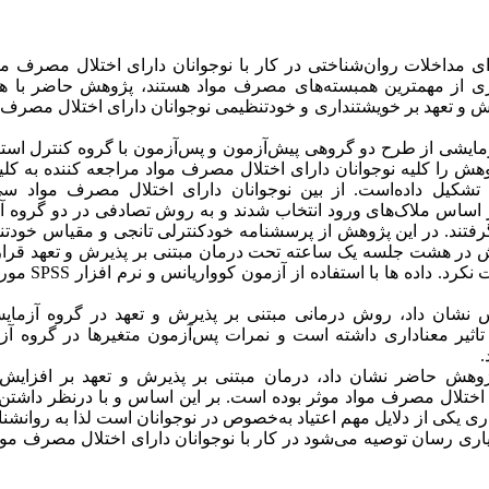
 مداخلات روان‌شناختی در کار با نوجوانان دارای اختلال مصرف موا
ری از مهمترین همبسته‌های مصرف مواد هستند، پژوهش حاضر با ه
 و تعهد بر خویشتنداری و خودتنظیمی نوجوانان دارای اختلال مصرف 
مایشی از طرح دو گروهی پیش‌آزمون و پس‌آزمون با گروه کنترل است
ش را کلیه نوجوانان دارای اختلال مصرف مواد مراجعه کننده به کلی
 تشکیل داده‌است. از بین نوجوانان دارای اختلال مصرف مواد س
 اساس ملاک‌های ورود انتخاب شدند و به روش تصادفی در دو گروه آ
یش در هشت جلسه یک ساعته تحت درمان مبتنی بر پذیرش و تعهد قرا
کنترل هیچ مداخله‌ای دریا
نس نشان داد، روش درمانی مبتنی بر پذیرش و تعهد در گروه آزمای
اثیر معناداری داشته است و نمرات پس‌آزمون متغیرها در گروه آ
.
ژوهش حاضر نشان داد، درمان مبتنی بر پذیرش و تعهد بر افزایش
 اختلال مصرف مواد موثر بوده است. بر این اساس و با درنظر داشتن
ی یکی از دلایل مهم اعتیاد به‌خصوص در نوجوانان است لذا به روانشن
اری رسان توصیه می‌شود در کار با نوجوانان دارای اختلال مصرف مواد