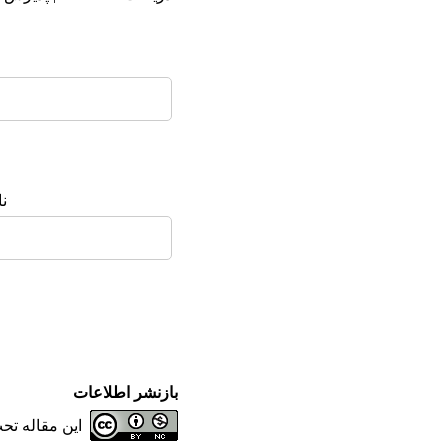
ن
بازنشر اطلاعات
این مقاله ت