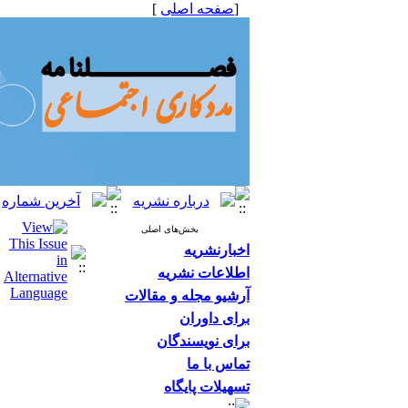
[
صفحه اصلی
]
بخش‌های اصلی
اخبارنشریه
اطلاعات نشریه
آرشیو مجله و مقالات
برای داوران
برای نویسندگان
تماس با ما
تسهیلات پایگاه